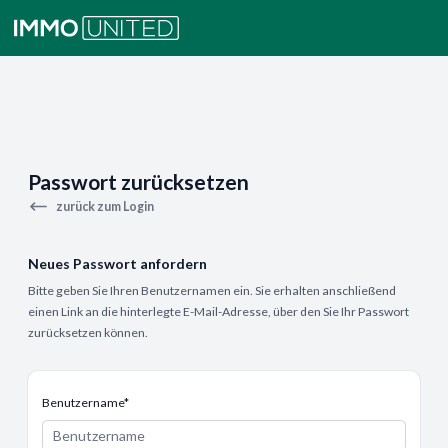
Passwort zurücksetzen
zurück zum Login
Neues Passwort anfordern
Bitte geben Sie Ihren Benutzernamen ein. Sie erhalten anschließend
einen Link an die hinterlegte E-Mail-Adresse, über den Sie Ihr Passwort
zurücksetzen können.
Benutzername*