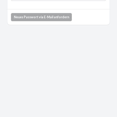
Neues Passwort via E-Mail anfordern